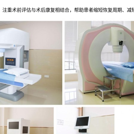
，注重术前评估与术后康复相结合，帮助患者缩短恢复周期、减