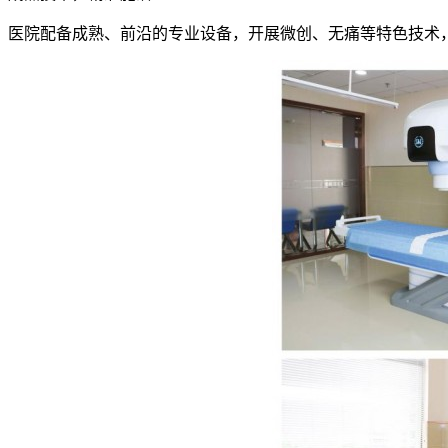
医院配备成熟、前沿的专业设备，开展微创、无痛等特色技术