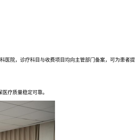
专科医院，诊疗科目与收费项目均向主管部门备案，可为患者提
保医疗质量稳定可靠。