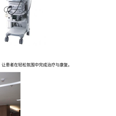
，让患者在轻松氛围中完成治疗与康复。