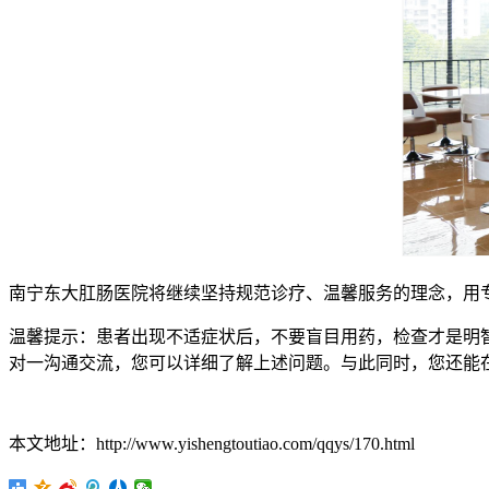
南宁东大肛肠医院将继续坚持规范诊疗、温馨服务的理念，用
温馨提示：患者出现不适症状后，不要盲目用药，检查才是明
对一沟通交流，您可以详细了解上述问题。与此同时，您还能
本文地址：http://www.yishengtoutiao.com/qqys/170.html