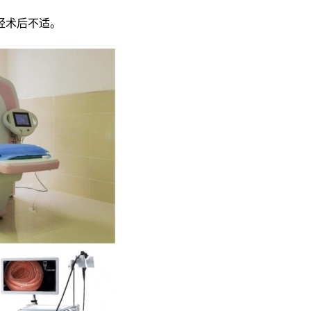
轻术后不适。