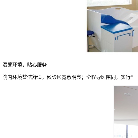
温馨环境，贴心服务
院内环境整洁舒适，候诊区宽敞明亮；全程导医陪同，实行“