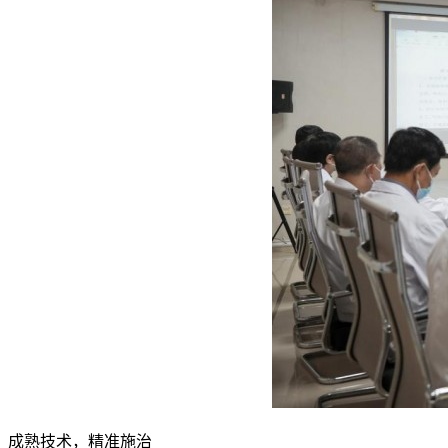
成熟技术，精准施治