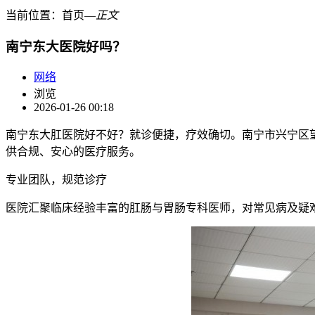
当前位置：
首页
―
正文
南宁东大医院好吗？
网络
浏览
2026-01-26 00:18
南宁东大肛医院好不好？就诊便捷，疗效确切。南宁市兴宁区望
供合规、安心的医疗服务。
专业团队，规范诊疗
医院汇聚临床经验丰富的肛肠与胃肠专科医师，对常见病及疑