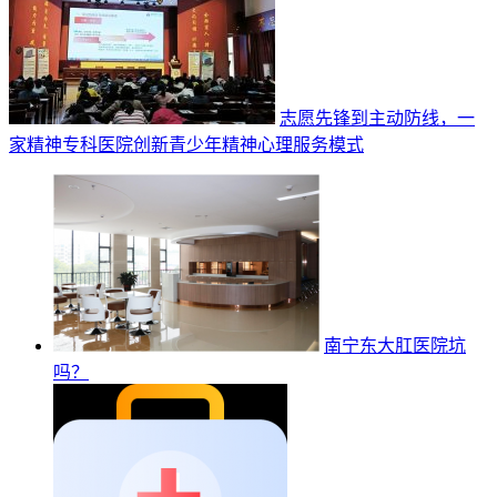
志愿先锋到主动防线，一
家精神专科医院创新青少年精神心理服务模式
南宁东大肛医院坑
吗？