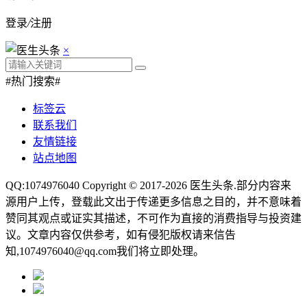
登录
/
注册
×
#热门搜索#
标签云
联系我们
友情链接
站点地图
QQ:1074976040 Copyright © 2017-2026
医生头条
.部分内容来
源用户上传，登载此文出于传递更多信息之目的，并不意味着
赞同其观点或证实其描述，不可作为直接的消费指导与投资建
议。文章内容仅供参考，如有侵犯版权请来信告
知,1074976040@qq.com我们将立即处理。